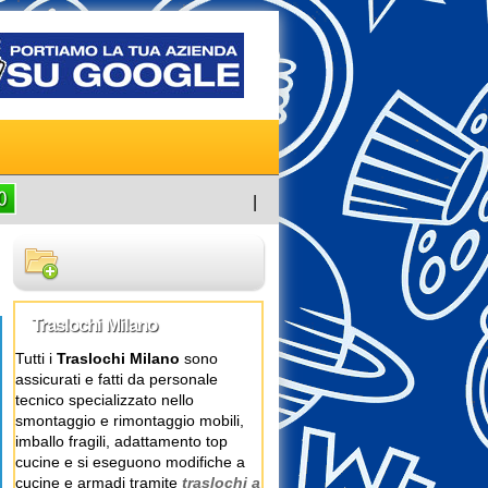
|
Traslochi Milano
Tutti i
Traslochi Milano
sono
assicurati e fatti da personale
tecnico specializzato nello
smontaggio e rimontaggio mobili,
imballo fragili, adattamento top
cucine e si eseguono modifiche a
cucine e armadi tramite
traslochi a