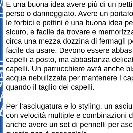
E una buona idea avere più di un petti
perso o danneggiato. Avere un portafo
le forbici e pettini è una buona idea p
sicuro, e facile da trovare e memorizz
circa una mezza dozzina di fermagli pe
facile da usare. Devono essere abbasta
capelli a posto, ma abbastanza delicat
capelli. Un parrucchiere avrà anche bi
acqua nebulizzata per mantenere i cape
quando il taglio dei capelli.
Per l’asciugatura e lo styling, un asci
con velocità multiple e combinazioni d
anche avere un set di pennelli per asc