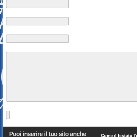
Puoi inserire il tuo sito anche
Come è testato l'