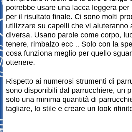
potrebbe usare una lacca leggera per 
per il risultato finale. Ci sono molti pr
utilizzare su capelli che vi aiuteranno 
diversa. Usano parole come corpo, luc
tenere, rimbalzo ecc .. Solo con la sp
cosa funziona meglio per quello sguar
ottenere.
Rispetto ai numerosi strumenti di parr
sono disponibili dal parrucchiere, un 
solo una minima quantità di parrucchie
tagliare, lo stile e creare un look rifini