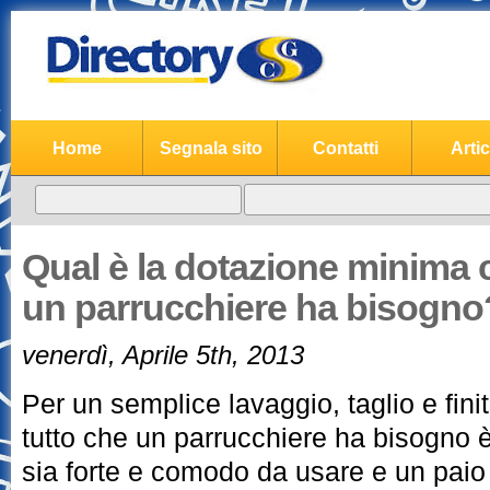
Home
Segnala sito
Contatti
Artic
Qual è la dotazione minima 
un parrucchiere ha bisogno
venerdì, Aprile 5th, 2013
Per un semplice lavaggio, taglio e finit
tutto che un parrucchiere ha bisogno è
sia forte e comodo da usare e un paio d