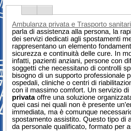
Ambulanza privata e Trasporto sanitar
parla di assistenza alla persona, la rapid
dei servizi dedicati agli spostamenti me
rappresentano un elemento fondamenta
sicurezza e continuità delle cure. In mo
infatti, pazienti anziani, persone con di
soggetti che necessitano di controlli sp
bisogno di un supporto professionale 
ospedali, cliniche o centri di riabilitazi
con il massimo comfort. Un servizio di
privata
offre una soluzione organizzata 
quei casi nei quali non è presente un
immediata, ma è comunque necessari
spostamento assistito. Questo tipo di at
da personale qualificato, formato per as