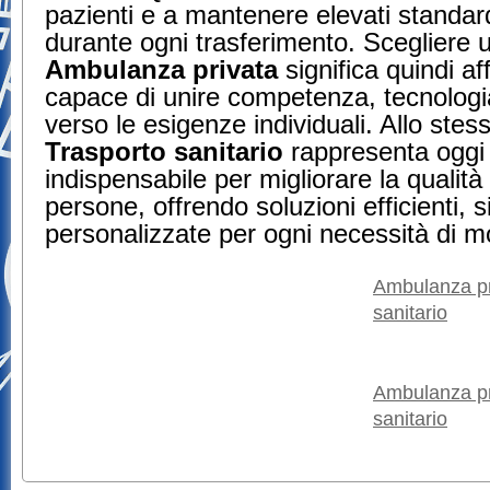
pazienti e a mantenere elevati standard
durante ogni trasferimento. Scegliere u
Ambulanza privata
significa quindi af
capace di unire competenza, tecnologi
verso le esigenze individuali. Allo stes
Trasporto sanitario
rappresenta oggi
indispensabile per migliorare la qualità 
persone, offrendo soluzioni efficienti, s
personalizzate per ogni necessità di mob
Ambulanza pr
sanitario
Ambulanza pr
sanitario